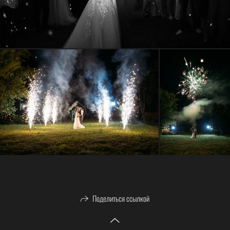
Поделиться ссылкой