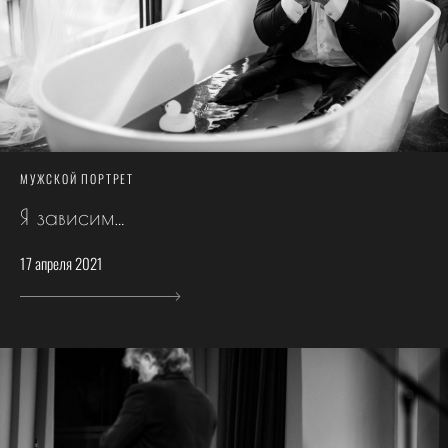
МУЖСКОЙ ПОРТРЕТ
Я зависим…
17 апреля 2021