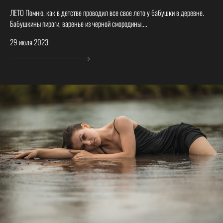
ЛЕТО Помню, как в детстве проводил все свое лето у бабушки в деревне.
Бабушкины пироги, варенье из черной смородины....
29 июля 2023