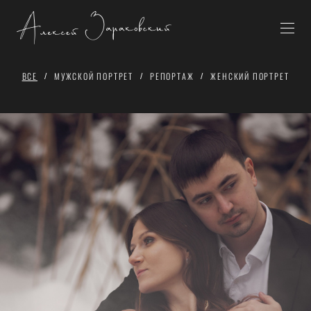
ВСЕ
МУЖСКОЙ ПОРТРЕТ
РЕПОРТАЖ
ЖЕНСКИЙ ПОРТРЕТ