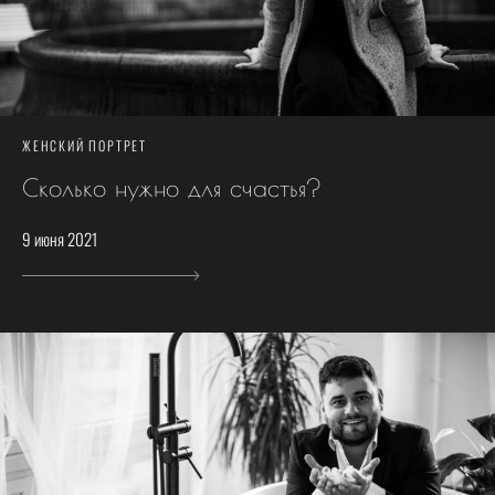
ЖЕНСКИЙ ПОРТРЕТ
Сколько нужно для счастья?
9 июня 2021