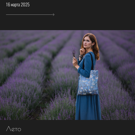
16 марта 2025
Лето