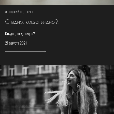
ЖЕНСКИЙ ПОРТРЕТ
Стыдно, когда видно?!
Стыдно, когда видно?!
21 августа 2021