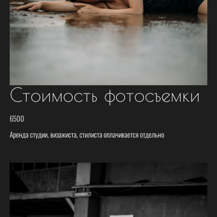
Стоимость фотосъемки
6500
Аренда студии, визажиста, стилиста оплачивается отдельно