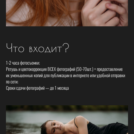
Что входит?
1-2 часа фотосъемки;
Ретушь и цветокоррекция ВСЕХ фотографий (50-70шт.) + предоставление
их уменьшенных копий для публикации в интернете или удобной отправки
по сети;
Сроки сдачи ф
отографий — до 1 месяца