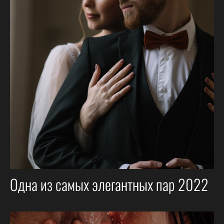
Одна из самых элегантных пар 2022