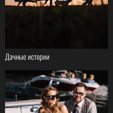
Дачные истории