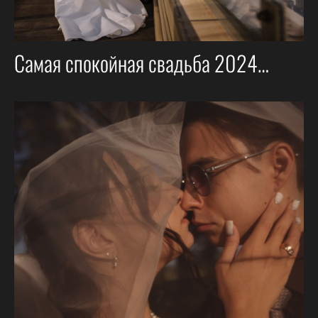
Самая спокойная свадьба 2024…