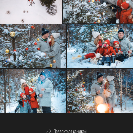
Поделиться ссылкой