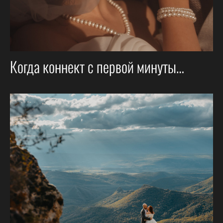
Когда коннект с первой минуты…