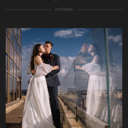
ИСТОРИИ