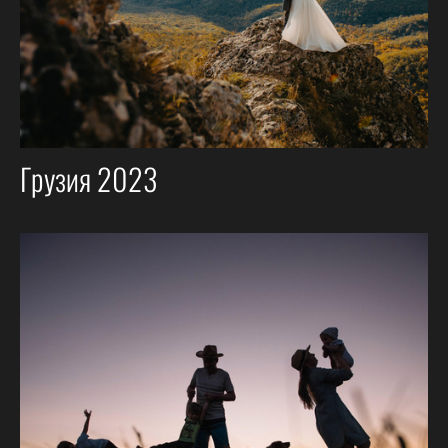
Грузия 2023