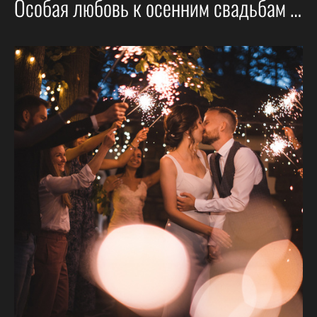
Особая любовь к осенним свадьбам 🍁