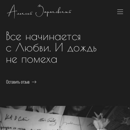
Все начинается
с Любви. И дождь
не помеха
Оставить отзыв