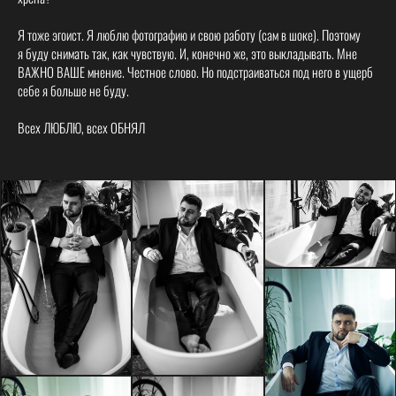
Я тоже эгоист. Я люблю фотографию и свою работу (сам в шоке). Поэтому
я буду снимать так, как чувствую. И, конечно же, это выкладывать. Мне
ВАЖНО ВАШЕ мнение. Честное слово. Но подстраиваться под него в ущерб
себе я больше не буду.
Всех ЛЮБЛЮ, всех ОБНЯЛ